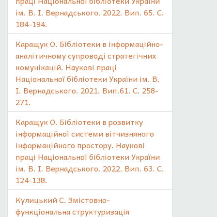
праці Національної бібліотеки України
ім. В. І. Вернадського. 2022. Вип. 65. С.
184-194.
Каращук О. Бібліотеки в інформаційно-
аналітичному супроводі стратегічних
комунікацій. Наукові праці
Національної бібліотеки України ім. В.
І. Вернадського. 2021. Вип.61. С. 258-
271.
Каращук О. Бібліотеки в розвитку
інформаційної системи вітчизняного
інформаційного простору. Наукові
праці Національної бібліотеки України
ім. В. І. Вернадського. 2022. Вип. 63. С.
124-138.
Кулицький С. Змістовно-
функціональна структуризація