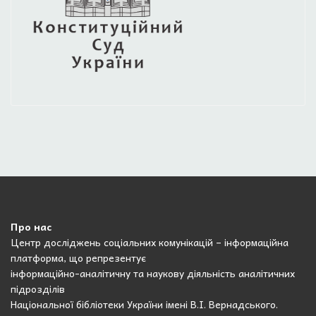
Про нас
Центр досліджень соціальних комунікацій – інформаційна
платформа, що репрезентує
інформаційно-аналітичну та наукову діяльність аналітичних
підрозділів
Національної бібліотеки України імені В.І. Вернадського.