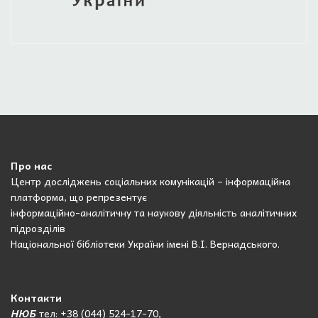
Про нас
Центр досліджень соціальних комунікацій – інформаційна
платформа, що репрезентує
інформаційно-аналітичну та наукову діяльність аналітичних
підрозділів
Національної бібліотеки України імені В.І. Вернадського.
Контакти
НЮБ
тел: +38 (044) 524-17-70,