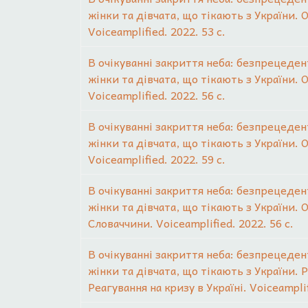
жінки та дівчата, що тікають з України. 
Voiceamplified. 2022. 53 с.
В очікуванні закриття неба: безпрецеден
жінки та дівчата, що тікають з України.
Voiceamplified. 2022. 56 с.
В очікуванні закриття неба: безпрецеден
жінки та дівчата, що тікають з України.
Voiceamplified. 2022. 59 с.
В очікуванні закриття неба: безпрецеден
жінки та дівчата, що тікають з України.
Словаччини. Voiceamplified. 2022. 56 с.
В очікуванні закриття неба: безпрецеден
жінки та дівчата, що тікають з України. 
Реагування на кризу в Україні. Voiceamplif