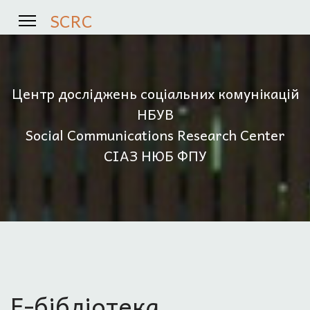
SCRC
Центр досліджень соціальних комунікацій
НБУВ
Social Communications Research Center
СІАЗ НЮБ ФПУ
Е-бібліотека