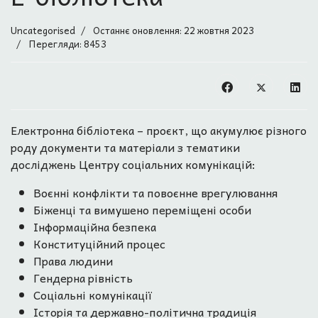
Uncategorised
Останнє оновлення: 22 жовтня 2023
Перегляди: 8453
Електронна бібліотека – проєкт, що акумулює різного
роду документи та матеріали з тематики
досліджень Центру соціальних комунікацій:
Воєнні конфлікти та повоєнне врегулювання
Біженці та вимушено переміщені особи
Інформаційна безпека
Конституційний процес
Права людини
Гендерна рівність
Соціальні комунікації
Історія та державно-політична традиція