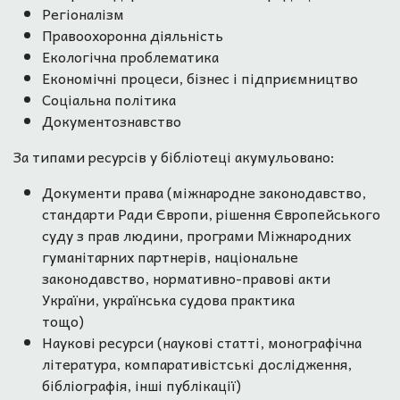
Регіоналізм
Правоохоронна діяльність
Екологічна проблематика
Економічні процеси, бізнес і підприємництво
Соціальна політика
Документознавство
За типами ресурсів у бібліотеці акумульовано:
Документи права (міжнародне законодавство,
стандарти Ради Європи, рішення Європейського
суду з прав людини, програми Міжнародних
гуманітарних партнерів, національне
законодавство, нормативно-правові акти
України, українська судова практика
тощо)
Наукові ресурси (наукові статті, монографічна
література, компаративістські дослідження,
бібліографія, інші публікації)