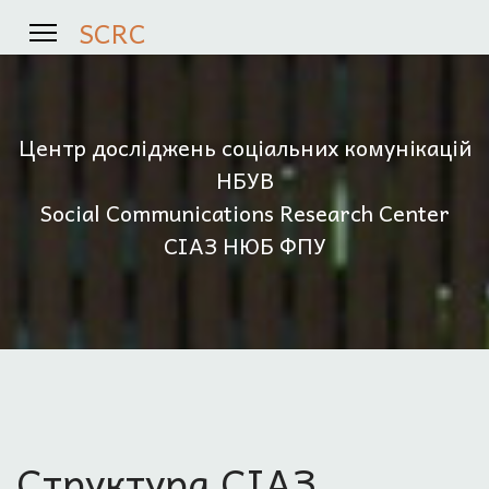
SCRC
Центр досліджень соціальних комунікацій
НБУВ
Social Communications Research Center
СІАЗ НЮБ ФПУ
Структура СІАЗ