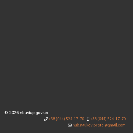
© 2026 nbuviap.gov.ua
+38 (044) 524-17-70
+38 (044) 524-17-70
nub.naukovipratci@gmail.com