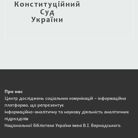
Про нас
Центр досліджень соціальних комунікацій – інформаційна
платформа, що репрезентує
інформаційно-аналітичну та наукову діяльність аналітичних
підрозділів
Національної бібліотеки України імені В.І. Вернадського.