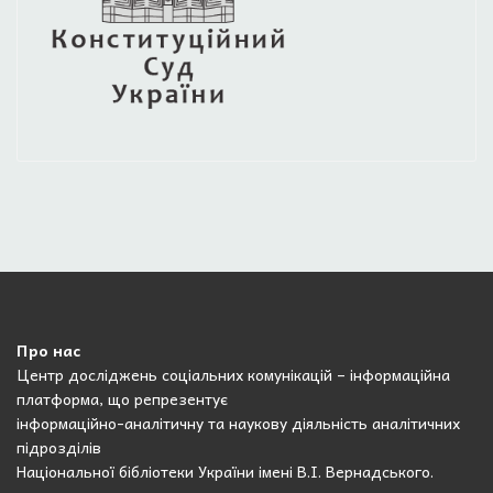
Про нас
Центр досліджень соціальних комунікацій – інформаційна
платформа, що репрезентує
інформаційно-аналітичну та наукову діяльність аналітичних
підрозділів
Національної бібліотеки України імені В.І. Вернадського.