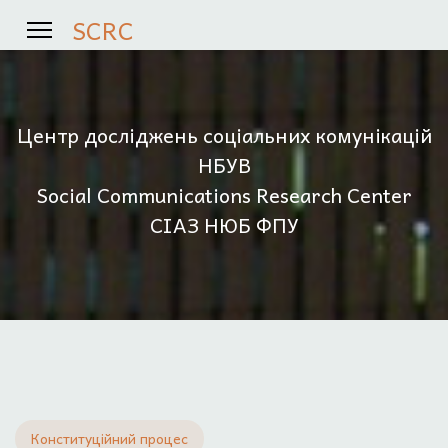
SCRC
Центр досліджень соціальних комунікацій
НБУВ
Social Communications Research Center
СІАЗ НЮБ ФПУ
Конституційний процес