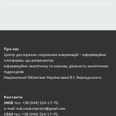
Про нас
Центр досліджень соціальних комунікацій – інформаційна
платформа, що репрезентує
інформаційно-аналітичну та наукову діяльність аналітичних
підрозділів
Національної бібліотеки України імені В.І. Вернадського.
Контакти
НЮБ
тел: +38 (044) 524-17-70,
e-mail: nub.naukovipratci@gmail.com
СІАЗ
тел: +38 (044) 524-17-70,