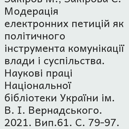
Модерація
електронних петицій як
політичного
інструмента комунікації
влади і суспільства.
Наукові праці
Національної
бібліотеки України ім.
В. І. Вернадського.
2021. Вип.61. С. 79-97.