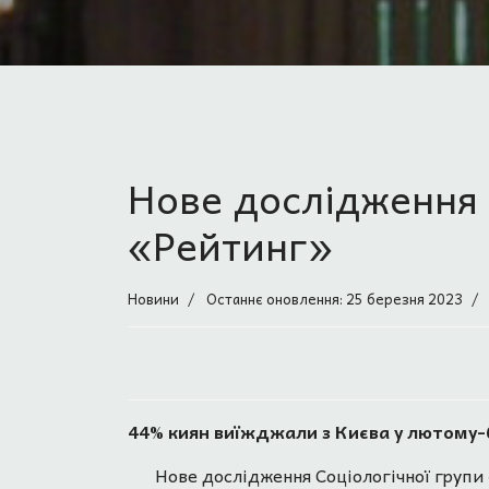
Нове дослідження 
«Рейтинг»
Новини
Останнє оновлення: 25 березня 2023
44% киян виїжджали з Києва у лютому-бе
Нове дослідження Соціологічної групи