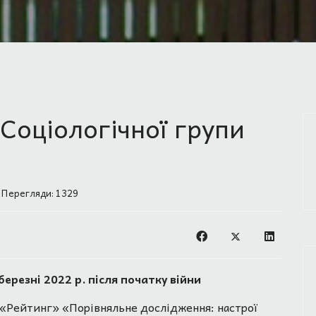
Соціологічної групи
Перегляди: 1329
резні 2022 р. після початку війни
 «Рейтинг» «Порівняльне дослідження: настрої