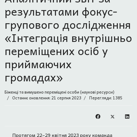
результатами фокус-
групового дослідження
«Інтеграція внутрішньо
переміщених осіб у
приймаючих
громадах»
Біженці та вимушено переміщені особи (наукові ресурси)
Останнє оновлення: 21 серпня 2023
Перегляди: 1385
Протягом 22–29 квітня 2023 року команда