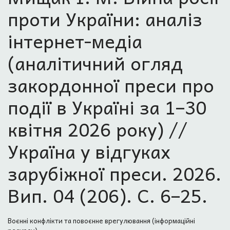
проти України: аналіз
інтернет-медіа
(аналітичний огляд
закордонної преси про
події в Україні за 1–30
квітня 2026 року) //
Україна у відгуках
зарубіжної преси. 2026.
Вип. 04 (206). С. 6–25.
Воєнні конфлікти та повоєнне врегулювання (інформаційні