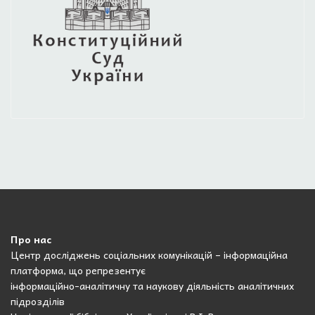
Про нас
Центр досліджень соціальних комунікацій – інформаційна
платформа, що репрезентує
інформаційно-аналітичну та наукову діяльність аналітичних
підрозділів