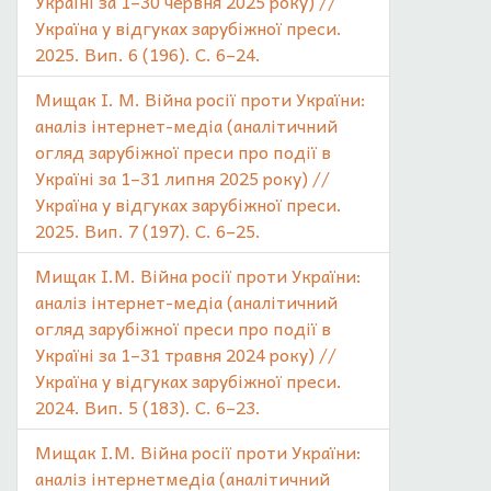
Україні за 1–30 червня 2025 року) //
Україна у відгуках зарубіжної преси.
2025. Вип. 6 (196). С. 6–24.
Мищак І. М. Війна росії проти України:
аналіз інтернет-медіа (аналітичний
огляд зарубіжної преси про події в
Україні за 1–31 липня 2025 року) //
Україна у відгуках зарубіжної преси.
2025. Вип. 7 (197). С. 6–25.
Мищак І.М. Війна росії проти України:
аналіз інтернет-медіа (аналітичний
огляд зарубіжної преси про події в
Україні за 1–31 травня 2024 року) //
Україна у відгуках зарубіжної преси.
2024. Вип. 5 (183). С. 6–23.
Мищак І.М. Війна росії проти України:
аналіз інтернетмедіа (аналітичний