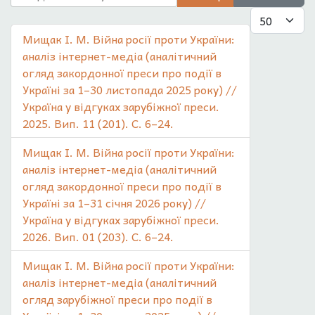
Показувати
Мищак І. М. Війна росії проти України:
аналіз інтернет-медіа (аналітичний
огляд закордонної преси про події в
Україні за 1–30 листопада 2025 року) //
Україна у відгуках зарубіжної преси.
2025. Вип. 11 (201). С. 6–24.
Мищак І. М. Війна росії проти України:
аналіз інтернет-медіа (аналітичний
огляд закордонної преси про події в
Україні за 1–31 січня 2026 року) //
Україна у відгуках зарубіжної преси.
2026. Вип. 01 (203). С. 6–24.
Мищак І. М. Війна росії проти України:
аналіз інтернет-медіа (аналітичний
огляд зарубіжної преси про події в