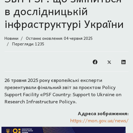
в дослідницькій
інфраструктурі України
Новини
Останнє оновлення: 04 червня 2025
Перегляди: 1235
26 травня 2025 року європейські експерти
презентували фінальний звіт за проєктом Policy
Support Facility «PSF Country: Support to Ukraine on
Research Infrastructure Policy».
Адреса зображення:
https://mon.gov.ua/news/