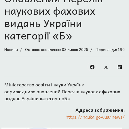
наукових фахових
видань України
категорії «Б»
Новини
Останнє оновлення: 03 липня 2026
Перегляди: 190
Міністерство освіти і науки України
оприлюднило оновлений Перелік наукових фахових
видань України категорії «Б»
Адреса зображення:
https://nauka.gov.ua/news/