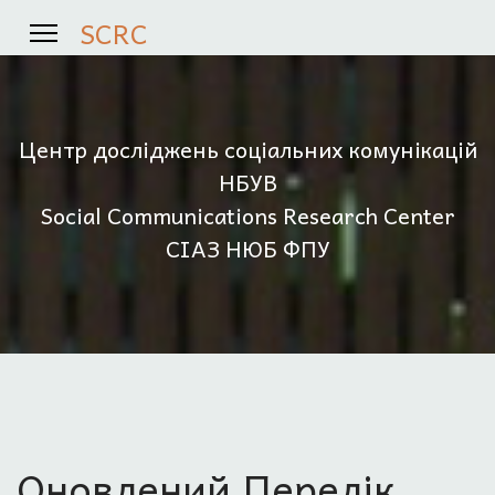
SCRC
Центр досліджень соціальних комунікацій
НБУВ
Social Communications Research Center
СІАЗ НЮБ ФПУ
Оновлений Перелік