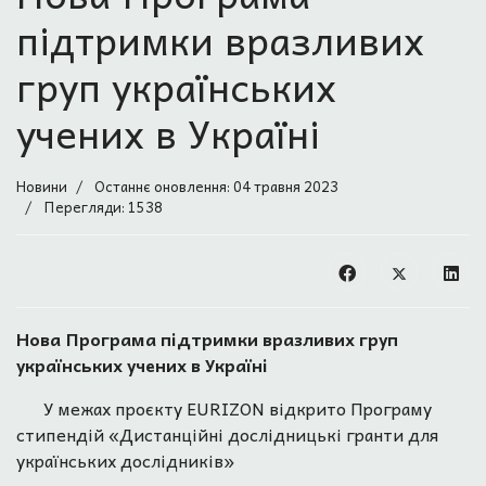
підтримки вразливих
груп українських
учених в Україні
Новини
Останнє оновлення: 04 травня 2023
Перегляди: 1538
Нова Програма підтримки вразливих груп
українських учених в Україні
У межах проєкту EURIZON відкрито Програму
стипендій «Дистанційні дослідницькі гранти для
українських дослідників»