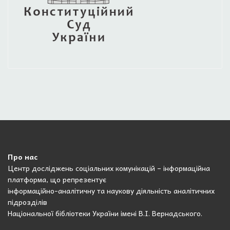
Про нас
Центр досліджень соціальних комунікацій – інформаційна
платформа, що репрезентує
інформаційно-аналітичну та наукову діяльність аналітичних
підрозділів
Національної бібліотеки України імені В.І. Вернадського.