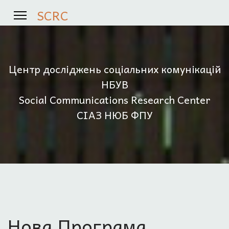
SCRC
Центр досліджень соціальних комунікацій
НБУВ
Social Communications Research Center
СІАЗ НЮБ ФПУ
Нова Програма