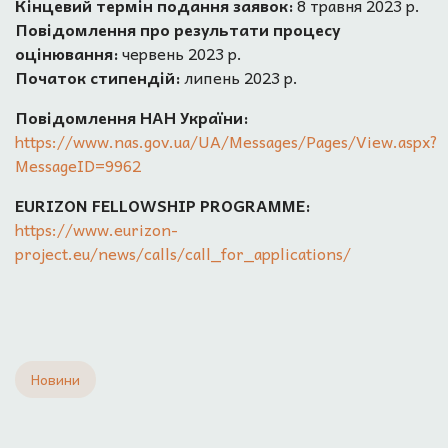
Кінцевий термін подання заявок:
8 травня 2023 р.
Повідомлення про результати процесу
оцінювання:
червень 2023 р.
Початок стипендій:
липень 2023 р.
Повідомлення НАН України:
https://www.nas.gov.ua/UA/Messages/Pages/View.aspx?
MessageID=9962
EURIZON FELLOWSHIP PROGRAMME:
https://www.eurizon-
project.eu/news/calls/call_for_applications/
Новини