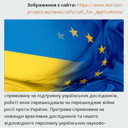
Зображення з сайта:
https://www.eurizon-
project.eu/news/calls/call_for_applications/
спрямовану на підтримку українських дослідників,
роботі яких перешкоджала чи перешкоджає війна
росії проти України. Програма спрямована на
команди вразливих дослідників та іншого
відповідного персоналу українських науково-