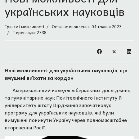
українських науковців
Гранти і можливості
Останнє оновлення: 04 травня 2023
Перегляди: 2738
Нові можливості для українських науковців, що
змушені виїхати за кордон
Американський коледж ліберальних досліджень
та гуманітарних наук Політехнічного інституту й
університету штату Вірджинія започатковує
програму для українських науковців, які були
вимушені покинути Україну через повномасштабне
вторгнення Росії.