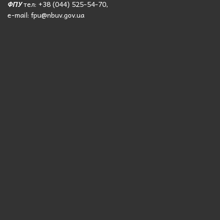
ФПУ
тел: +38 (044) 525-54-70,
e-mail: fpu@nbuv.gov.ua