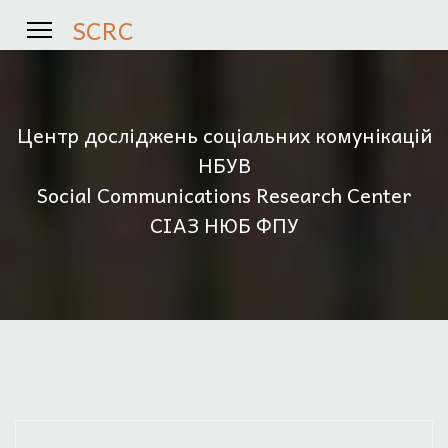
SCRC
Центр досліджень соціальних комунікацій
НБУВ
Social Communications Research Center
СІАЗ НЮБ ФПУ