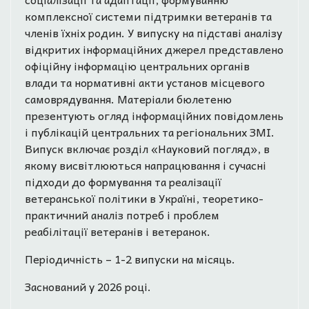
комплексної системи підтримки ветеранів та
членів їхніх родин. У випуску на підставі аналізу
відкритих інформаційних джерел представлено
офіційну інформацію центральних органів
влади та нормативні акти установ місцевого
самоврядування. Матеріали бюлетеню
презентують огляд інформаційних повідомлень
і публікацій центральних та регіональних ЗМІ.
Випуск включає розділ «Науковий погляд», в
якому висвітлюються напрацювання і сучасні
підходи до формування та реалізації
ветеранської політики в Україні, теоретико-
практичний аналіз потреб і проблем
реабілітації ветеранів і ветеранок.
Періодичність – 1-2 випуски на місяць.
Заснований у 2026 році.