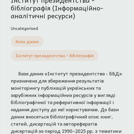
Інститут президентства -
бібліографія (Інформаційно-
аналітичні ресурси)
Uncategorised
база даних
Інститут президентства - бібліографія
База даних «Інститут президентства - ББД»
призначена для збереження результатів
моніторингу публікацій українських та
зарубіжних інформаційних ресурсів у вигляді
бібліографічної та реферативної інформації і
надання доступу до неї користувачам. До бази
даних вносяться бібліографічний опис книг,
статей, дисертацій та авторефератів
дисертацій за період 1990–2025 рр. з тематики