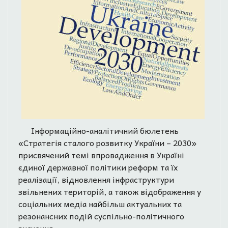
Інформаційно-аналітичний бюлетень
«Стратегія сталого розвитку України – 2030»
присвячений темі впровадження в Україні
єдиної державної політики реформ та їх
реалізації, відновлення інфраструктури
звільнених територій, а також відображення у
соціальних медіа найбільш актуальних та
резонансних подій суспільно-політичного