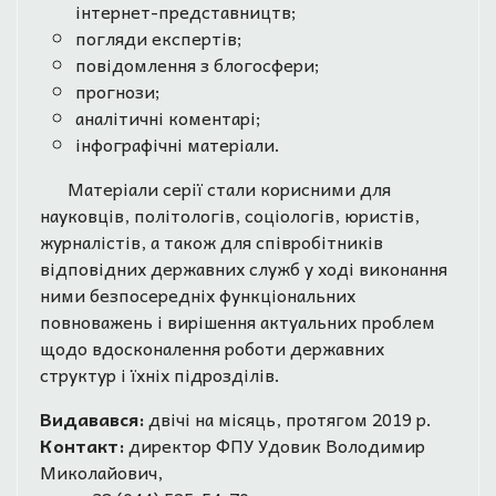
інтернет-представництв;
погляди експертів;
повідомлення з блогосфери;
прогнози;
аналітичні коментарі;
інфографічні матеріали.
Матеріали серії стали корисними для
науковців, політологів, соціологів, юристів,
журналістів, а також для співробітників
відповідних державних служб у ході виконання
ними безпосередніх функціональних
повноважень і вирішення актуальних проблем
щодо вдосконалення роботи державних
структур і їхніх підрозділів.
Видавався:
двічі на місяць, протягом 2019 р.
Контакт:
директор ФПУ Удовик Володимир
Миколайович,