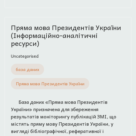
Пряма мова Президентів України
(Інформаційно-аналітичні
ресурси)
Uncategorised
база даних
Пряма мова Президентів України
База даних «Пряма мова Президентів
України» призначена для збереження
результатів моніторингу публікацій ЗМІ, що
містять пряму мову Президентів України, у
вигляді бібліографічної, реферативної і