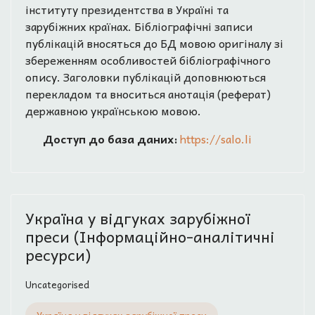
інституту президентства в Україні та
зарубіжних країнах. Бібліографічні записи
публікацій вносяться до БД мовою оригіналу зі
збереженням особливостей бібліографічного
опису. Заголовки публікацій доповнюються
перекладом та вноситься анотація (реферат)
державною українською мовою.
Доступ до база даних:
https://salo.li
Україна у відгуках зарубіжної
преси (Інформаційно-аналітичні
ресурси)
Uncategorised