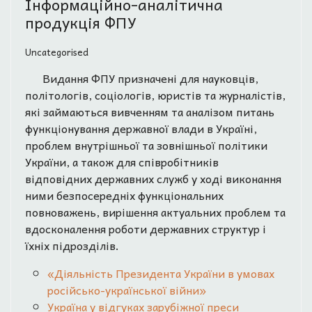
Інформаційно-аналітична
продукція ФПУ
Uncategorised
Видання ФПУ призначені для науковців,
політологів, соціологів, юристів та журналістів,
які займаються вивченням та аналізом питань
функціонування державної влади в Україні,
проблем внутрішньої та зовнішньої політики
України, а також для співробітників
відповідних державних служб у ході виконання
ними безпосередніх функціональних
повноважень, вирішення актуальних проблем та
вдосконалення роботи державних структур і
їхніх підрозділів.
«Діяльність Президента України в умовах
російсько-української війни»
Україна у відгуках зарубіжної преси