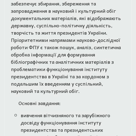
забезпечує збирання, збереження та
запровадження в науковий і культурний обіг
документальних матеріалів, які відображають
державну, суспільно-політичну діяльність,
творчість та життя президентів України.
Пріоритетними напрямами науково-дослідної
роботи ФПУ є також пошук, аналіз, синтетична
обробка інформації для формування
бібліографічних та аналітичних матеріалів з
проблематики функціонування інституту
президентства в Україні та за кордоном з
подальшим їх введенням у суспільний,
науковий та культурний обіг.
Основні завдання:
вивчення вітчизняного та зарубіжного
досвіду функціонування інституту
президентства та президентських