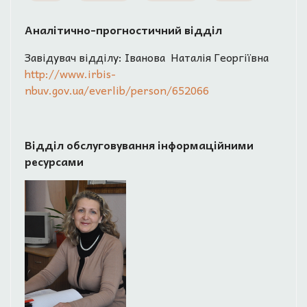
Аналітично-прогностичний відділ
Завідувач відділу: Іванова Наталія Георгіївна
http://www.irbis-
nbuv.gov.ua/everlib/person/652066
Відділ обслуговування інформаційними
ресурсами