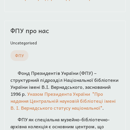
ФПУ про нас
Uncategorised
ФПУ
Фонд Президентів України (ФПУ) –
структурний підрозділ Національної бібліотеки
України імені В.І. Вернадського, заснований
1996 р.
Указом Президента України "Про
надання Центральній науковій бібліотеці імені
В. І. Вернадського статусу національної"
.
ФПУ як спеціальна музейно-бібліотечно-
архівна колекція є основним центром, що