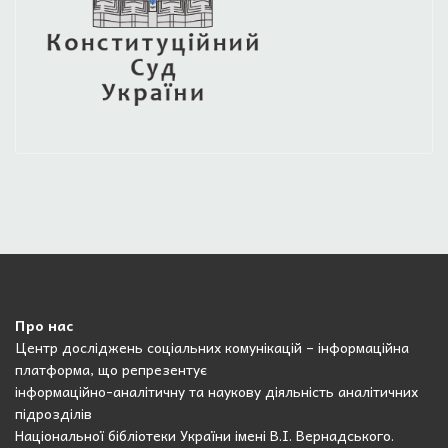
Про нас
Центр досліджень соціальних комунікацій – інформаційна
платформа, що репрезентує
інформаційно-аналітичну та наукову діяльність аналітичних
підрозділів
Національної бібліотеки України імені В.І. Вернадського.