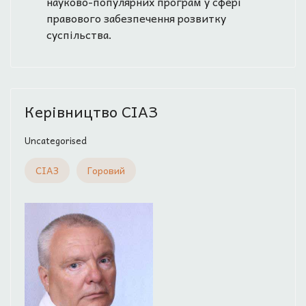
науково-популярних програм у сфері
правового забезпечення розвитку
суспільства.
Керівництво СІАЗ
Uncategorised
СІАЗ
Горовий