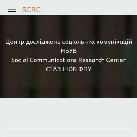
SCRC
Центр досліджень соціальних комунікацій
НБУВ
Social Communications Research Center
СІАЗ НЮБ ФПУ