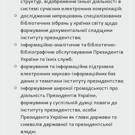
структур, відображення їхньої діяльності в
системі сучасних електронних комунікацій;
дослідження напрацювань спеціалізованих
бібліотечних зібрань у країнах світу щодо
формування документальної спадщини
інституту президентства;
інформаційно-аналітичне та бібліотечно-
бібліографічне обслуговування Президентів
України та їхніх служб;
формування та інформаційна підтримка
електронних науково-інформаційних баз
даних з тематики інституту президентства;
інформування широкої громадськості про
діяльність Президентів України,
формування у суспільній думці поваги до
інституту президентства, особи
Президента України як глави держави та
символів державної та президентської
влади;