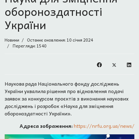
обороноздатності
України
Новини
Останнє оновлення: 10 січня 2024
Перегляди: 1540
Наукова рада Національного фонду досліджень
України ухвалила рішення про відновлення подачі
заявок за конкурсом проєктів з виконання наукових
досліджень і розробок «Наука для зміцнення
обороноздатності України».
Адреса зображення:
https://nrfu.org.ua/news/