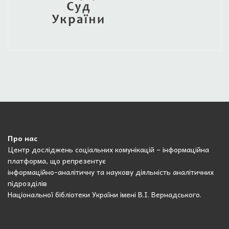
Про нас
Центр досліджень соціальних комунікацій – інформаційна
платформа, що репрезентує
інформаційно-аналітичну та наукову діяльність аналітичних
підрозділів
Національної бібліотеки України імені В.І. Вернадського.