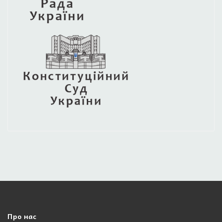
Про нас