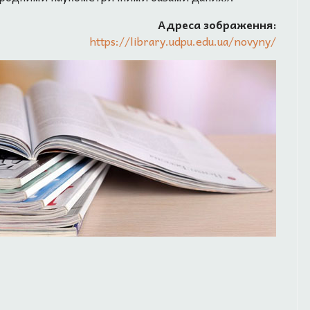
Адреса зображення:
https://library.udpu.edu.ua/novyny/