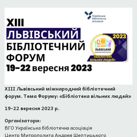
XIІІ Львівський міжнародний бібліотечний
форум. Тема Форуму: «Бібліотека вільних людей»
19-22 вересня 2023 р.
Організатори:
ВГО Українська бібліотечна асоціація
Центр Митрополита Андрея Шептицького