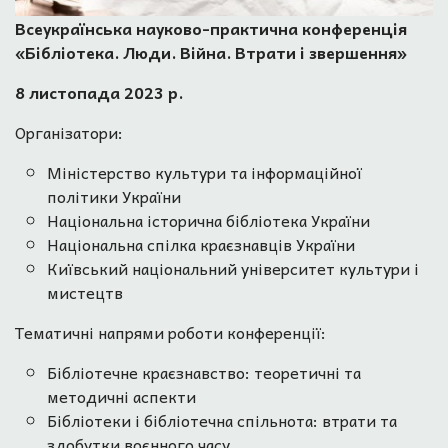
Всеукраїнська науково-практична конференція
«Бібліотека. Люди. Війна. Втрати і звершення»
8 листопада 2023 р.
Організатори:
Міністерство культури та інформаційної
політики України
Національна історична бібліотека України
Національна спілка краєзнавців України
Київський національний університет культури і
мистецтв
Тематичні напрями роботи конференції:
Бібліотечне краєзнавство: теоретичні та
методичні аспекти
Бібліотеки і бібліотечна спільнота: втрати та
здобутки воєнного часу