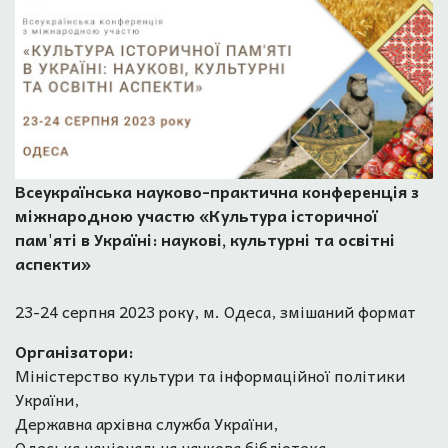
Всеукраїнська науково-практична конференція з
міжнародною участю «Культура історичної
пам'яті в Україні: наукові, культурні та освітні
аспекти»
23-24 серпня 2023 року, м. Одеса, змішаний формат
Організатори:
Міністерство культури та інформаційної політики
України,
Державна архівна служба України,
Одеська національна наукова бібліотека,