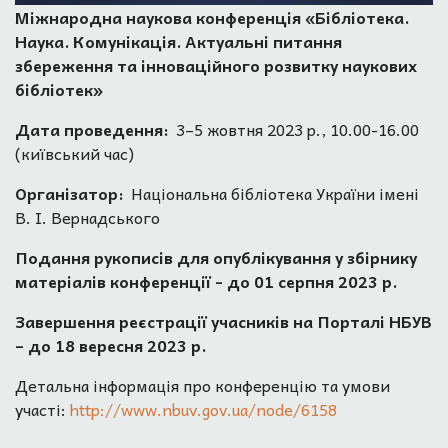
Міжнародна наукова конференція «Бібліотека.
Наука. Комунікація. Актуальні питання
збереження та інноваційного розвитку наукових
бібліотек»
Дата проведення:
3–5 жовтня 2023 р., 10.00-16.00
(київський час)
Організатор:
Національна бібліотека України імені
В. І. Вернадського
Подання рукописів для опублікування у збірнику
матеріалів конференції - до 01 серпня 2023 р.
Завершення реєстрації учасників на Порталі НБУВ
– до 18 вересня 2023 р.
Детальна інформація про конференцію та умови
участі:
http://www.nbuv.gov.ua/node/6158