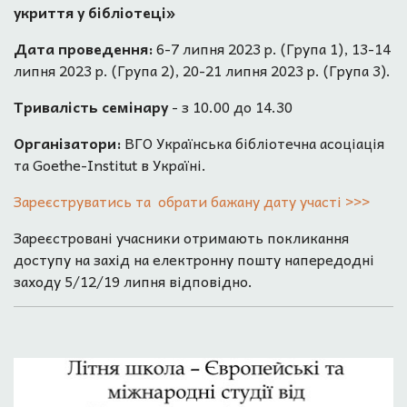
укриття у бібліотеці»
Дата проведення:
6-7 липня 2023 р. (Група 1), 13-14
липня 2023 р. (Група 2), 20-21 липня 2023 р. (Група 3).
Тривалість семінару
- з 10.00 до 14.30
Організатори:
ВГО Українська бібліотечна асоціація
та Goethe-Institut в Україні.
Зареєструватись та обрати бажану дату участі >>>
Зареєстровані учасники отримають покликання
доступу на захід на електронну пошту напередодні
заходу 5/12/19 липня відповідно.