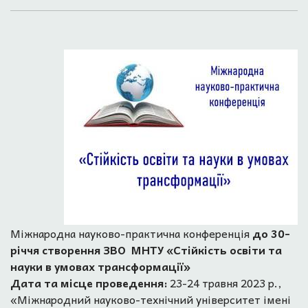
Міжнародна науково-практична конференція
до 30-
річчя створення ЗВО МНТУ «Стійкість освіти та
науки в умовах трансформації»
Дата та місце проведення:
23-24 травня 2023 р.,
«Міжнародний науково-технічний університет імені