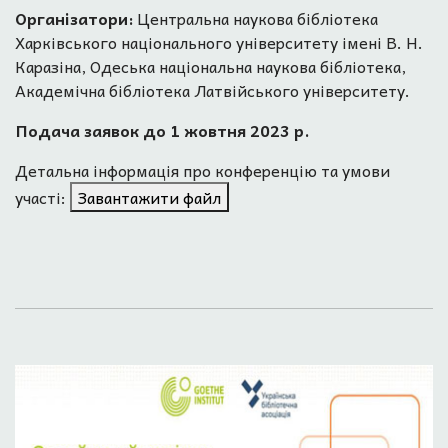
Організатори:
Центральна наукова бібліотека
Харківського національного університету імені В. Н.
Каразіна, Одеська національна наукова бібліотека,
Академічна бібліотека Латвійського університету.
Подача заявок до 1 жовтня 2023 р.
Детальна інформація про конференцію та умови
участі:
Завантажити файл