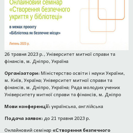
26 травня 2023 р., Університет митної справи та
фінансів, м. Дніпро, Україна
Організатори:
Міністерство освіти і науки України,
м. Київ, Україна; Університет митної справи та
фінансів, м. Дніпро, Україна; Рада молодих учених
Університету митної справи та фінансів, м. Дніпро
Мови конференції:
українська, англійська
Подача заявок:
до 21 травня 2023 р.
Онлайновий семінар
«Створення безпечного