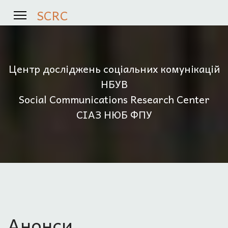
SCRC
Центр досліджень соціальних комунікацій
НБУВ
Social Communications Research Center
СІАЗ НЮБ ФПУ
Анонси