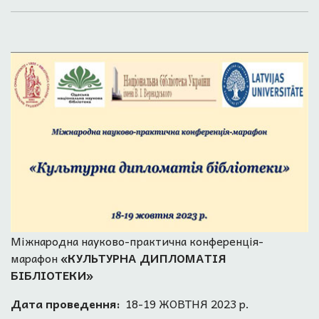
Міжнародна науково-практична конференція-
марафон
«КУЛЬТУРНА ДИПЛОМАТІЯ
БІБЛІОТЕКИ»
Дата проведення:
18-19 ЖОВТНЯ 2023 р.