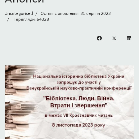
Uncategorised
Останнє оновлення: 31 серпня 2023
Перегляди: 64328