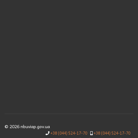
© 2026 nbuviap.gov.ua
+38 (044) 524-17-70
+38 (044) 524-17-70