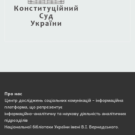
Про нас
Центр досліджень соціальних комунікацій – інформаційна
платформа, що репрезентує
інформаційно-аналітичну та наукову діяльність аналітичних
підрозділів
Національної бібліотеки України імені В.І. Вернадського.