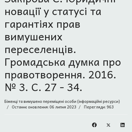
новації у статусі та
гарантіях прав
вимушених
переселенців.
Громадська думка про
правотворення. 2016.
№ 3. С. 27 - 34.
Біженці та вимушено переміщені особи (інформаційні ресурси)
Останнє оновлення: 06 липня 2023
Перегляди: 963