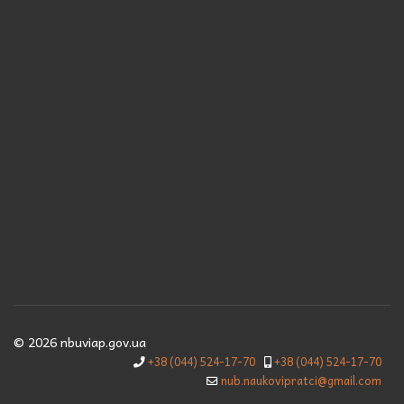
© 2026 nbuviap.gov.ua
+38 (044) 524-17-70
+38 (044) 524-17-70
nub.naukovipratci@gmail.com