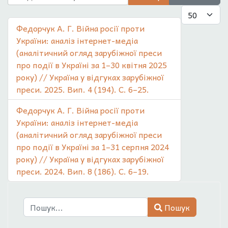
Показувати
Федорчук А. Г. Війна росії проти
України: аналіз інтернет-медіа
(аналітичний огляд зарубіжної преси
про події в Україні за 1–30 квітня 2025
року) // Україна у відгуках зарубіжної
преси. 2025. Вип. 4 (194). С. 6–25.
Федорчук А. Г. Війна росії проти
України: аналіз інтернет-медіа
(аналітичний огляд зарубіжної преси
про події в Україні за 1–31 серпня 2024
року) // Україна у відгуках зарубіжної
преси. 2024. Вип. 8 (186). С. 6–19.
Пошук
Пошук
Type 2 or more characters for results.