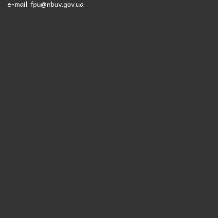
e-mail: fpu@nbuv.gov.ua