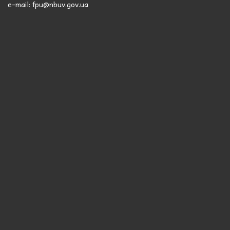
e-mail: fpu@nbuv.gov.ua