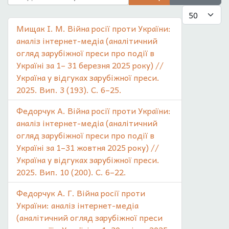
Показувати
Мищак І. М. Війна росії проти України:
аналіз інтернет-медіа (аналітичний
огляд зарубіжної преси про події в
Україні за 1– 31 березня 2025 року) //
Україна у відгуках зарубіжної преси.
2025. Вип. 3 (193). С. 6–25.
Федорчук А. Війна росії проти України:
аналіз інтернет-медіа (аналітичний
огляд зарубіжної преси про події в
Україні за 1–31 жовтня 2025 року) //
Україна у відгуках зарубіжної преси.
2025. Вип. 10 (200). С. 6–22.
Федорчук А. Г. Війна росії проти
України: аналіз інтернет-медіа
(аналітичний огляд зарубіжної преси