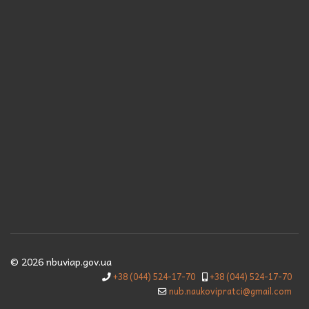
© 2026 nbuviap.gov.ua
+38 (044) 524-17-70
+38 (044) 524-17-70
nub.naukovipratci@gmail.com