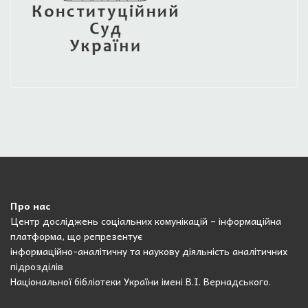
Про нас
Центр досліджень соціальних комунікацій – інформаційна
платформа, що репрезентує
інформаційно-аналітичну та наукову діяльність аналітичних
підрозділів
Національної бібліотеки України імені В.І. Вернадського.