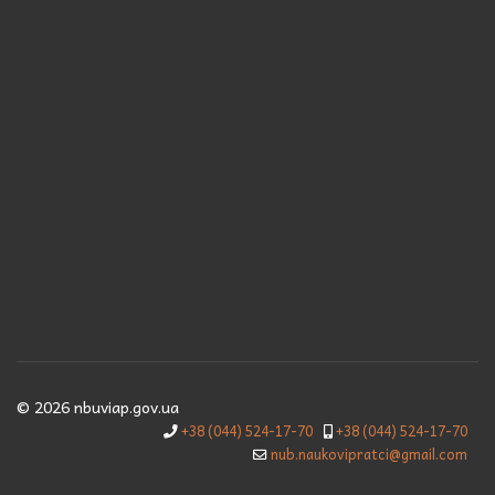
© 2026 nbuviap.gov.ua
+38 (044) 524-17-70
+38 (044) 524-17-70
nub.naukovipratci@gmail.com