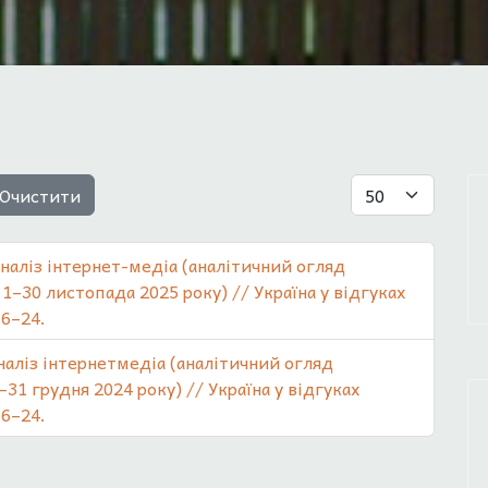
Показувати
Очистити
аналіз інтернет-медіа (аналітичний огляд
 1–30 листопада 2025 року) // Україна у відгуках
 6–24.
аналіз інтернетмедіа (аналітичний огляд
1–31 грудня 2024 року) // Україна у відгуках
 6–24.