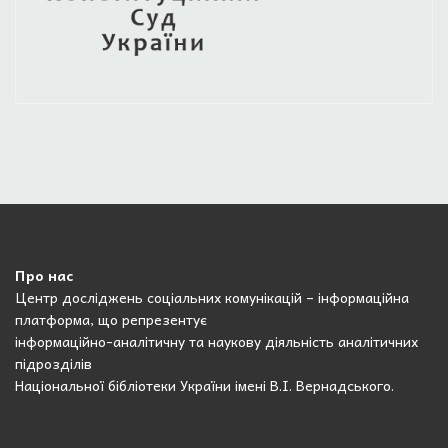
Про нас
Центр досліджень соціальних комунікацій – інформаційна
платформа, що репрезентує
інформаційно-аналітичну та наукову діяльність аналітичних
підрозділів
Національної бібліотеки України імені В.І. Вернадського.