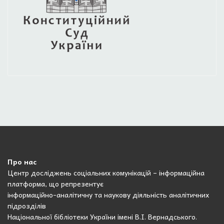
Про нас
Центр досліджень соціальних комунікацій – інформаційна
платформа, що репрезентує
інформаційно-аналітичну та наукову діяльність аналітичних
підрозділів
Національної бібліотеки України імені В.І. Вернадського.