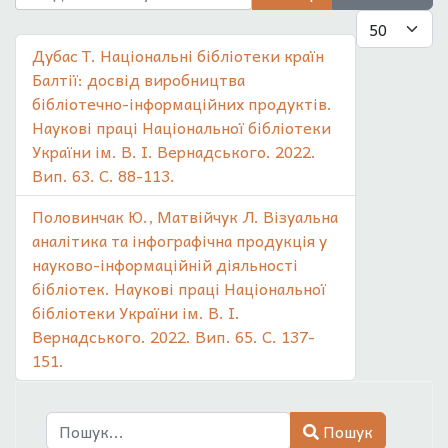
Показувати
Дубас Т. Національні бібліотеки країн
Балтії: досвід виробництва
бібліотечно-інформаційних продуктів.
Наукові праці Національної бібліотеки
України ім. В. І. Вернадського. 2022.
Вип. 63. С. 88-113.
Половинчак Ю., Матвійчук Л. Візуальна
аналітика та інфографічна продукція у
науково-інформаційній діяльності
бібліотек. Наукові праці Національної
бібліотеки України ім. В. І.
Вернадського. 2022. Вип. 65. С. 137-
151.
Пошук
Пошук