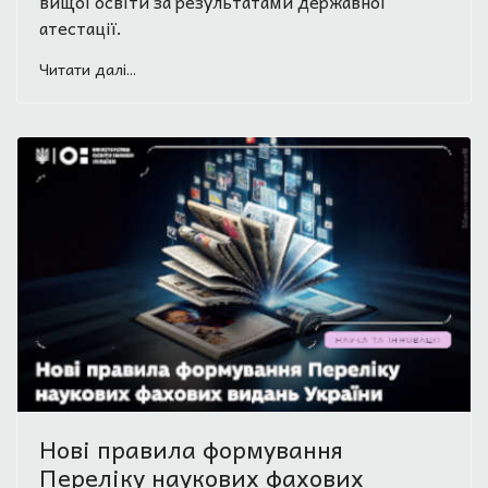
вищої освіти за результатами державної
атестації.
Читати далі...
Нові правила формування
Переліку наукових фахових