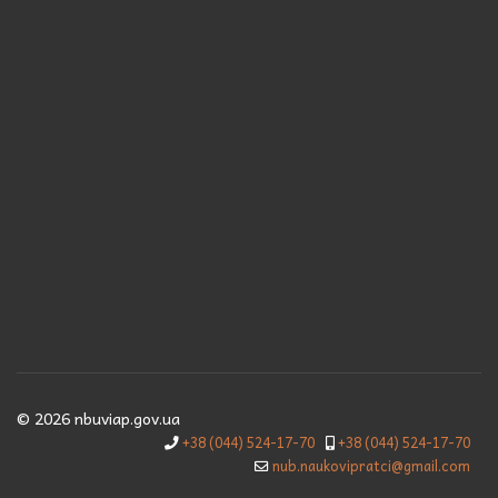
© 2026 nbuviap.gov.ua
+38 (044) 524-17-70
+38 (044) 524-17-70
nub.naukovipratci@gmail.com