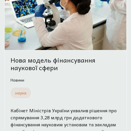
Нова модель фінансування
наукової сфери
Новини
наука
Кабінет Міністрів України ухвалив рішення про
спрямування 3,28 млрд грн додаткового
фінансування науковим установам та закладам