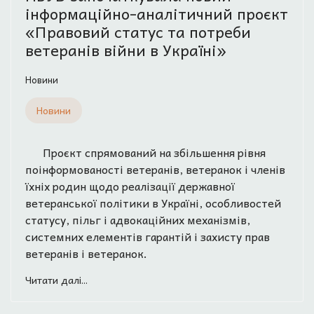
інформаційно-аналітичний проєкт
«Правовий статус та потреби
ветеранів війни в Україні»
Новини
Новини
Проєкт спрямований на збільшення рівня
поінформованості ветеранів, ветеранок і членів
їхніх родин щодо реалізації державної
ветеранської політики в Україні, особливостей
статусу, пільг і адвокаційних механізмів,
системних елементів гарантій і захисту прав
ветеранів і ветеранок.
Читати далі...