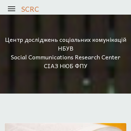
SCRC
Центр досліджень соціальних комунікацій
НБУВ
Social Communications Research Center
СІАЗ НЮБ ФПУ