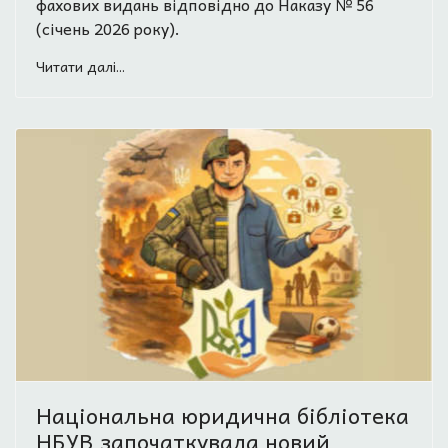
фахових видань відповідно до Наказу № 56
(січень 2026 року).
Читати далі...
Національна юридична бібліотека
НБУВ започаткувала новий