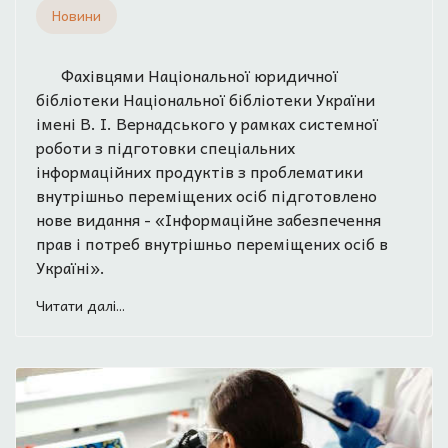
Новини
Фахівцями Національної юридичної
бібліотеки Національної бібліотеки України
імені В. І. Вернадського у рамках системної
роботи з підготовки спеціальних
інформаційних продуктів з проблематики
внутрішньо переміщених осіб підготовлено
нове видання - «Інформаційне забезпечення
прав і потреб внутрішньо переміщених осіб в
Україні».
Читати далі...