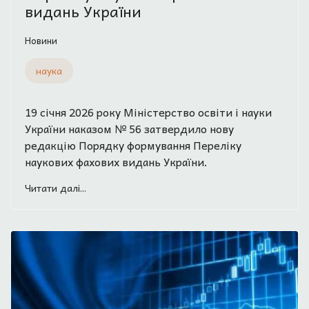
видань України
Новини
наука
19 січня 2026 року Міністерство освіти і науки
України наказом № 56 затвердило нову
редакцію Порядку формування Переліку
наукових фахових видань України.
Читати далі...