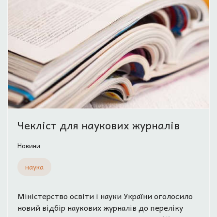
Чекліст для наукових журналів
Новини
наука
Міністерство освіти і науки України оголосило
новий відбір наукових журналів до переліку