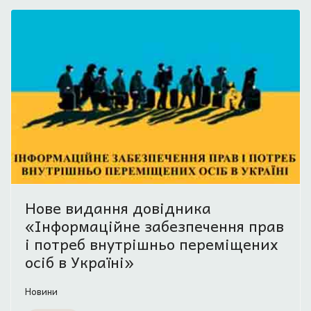
Нове видання довідника
«Інформаційне забезпечення прав
і потреб внутрішньо переміщених
осіб в Україні»
Новини